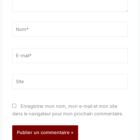
Nom*
E-
mail*
Site
Enregistrer mon nom, mon e-mail et mon site
dans le navigateur pour mon prochain commentaire.