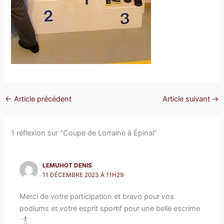
←
Article précédent
Article suivant
→
1 réflexion sur “Coupe de Lorraine à Épinal”
LEMUHOT DENIS
11 DÉCEMBRE 2023 À 11H29
Merci de votre participation et bravo pour vos
podiums et votre esprit sportif pour une belle escrime