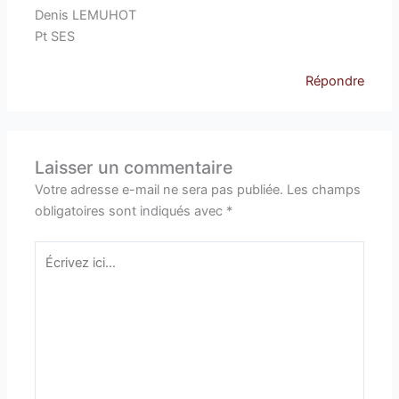
Denis LEMUHOT
Pt SES
Répondre
Laisser un commentaire
Votre adresse e-mail ne sera pas publiée.
Les champs
obligatoires sont indiqués avec
*
Écrivez
ici…