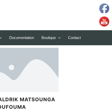
Documentation
Boutique
Contact
ALDRIK MATSOUNGA
OUFOUMA