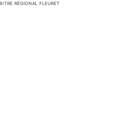
BITRE RÉGIONAL FLEURET