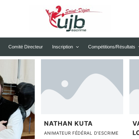
Comité Directeur
Inscription
Compétitions/Résultats
NATHAN KUTA
V
L
ANIMATEUR FÉDÉRAL D'ESCRIME