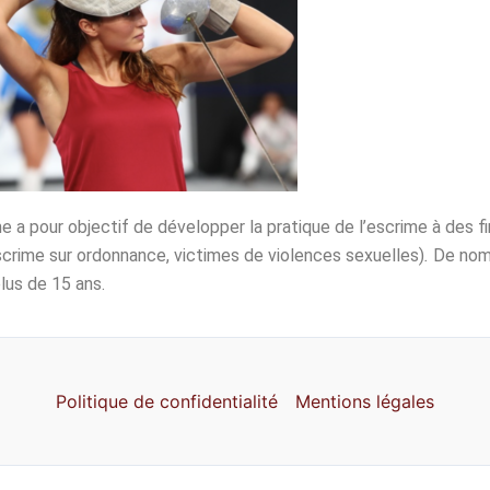
a pour objectif de développer la pratique de l’escrime à des fin
scrime sur ordonnance, victimes de violences sexuelles)
.
De nom
lus de 15 ans.
Politique de confidentialité
Mentions légales