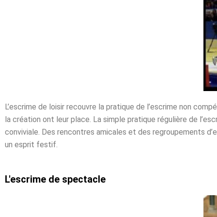
L’escrime de loisir recouvre la pratique de l’escrime non compét
la création ont leur place. La simple pratique régulière de l’e
conviviale. Des rencontres amicales et des regroupements d’es
un esprit festif.
L'escrime de spectacle