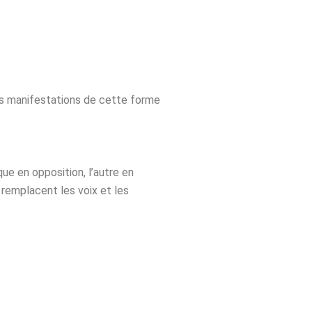
nes manifestations de cette forme
ue en opposition, l’autre en
remplacent les voix et les