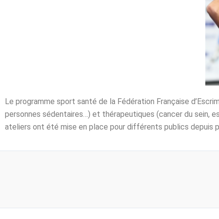
Le programme sport santé de la Fédération Française d’Escrime 
personnes sédentaires…)
et thérapeutiques
(cancer du sein, e
ateliers ont été mise en place pour différents publics depuis p