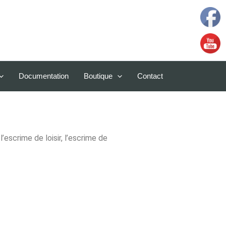
Documentation
Boutique
Contact
’escrime de loisir, l’escrime de