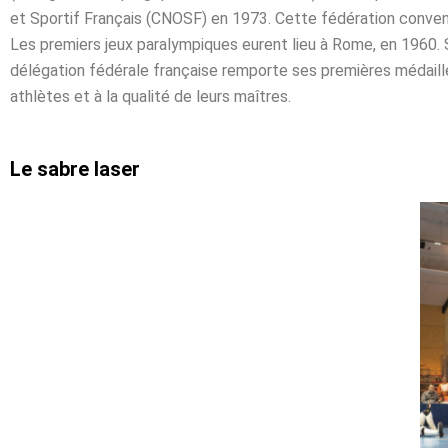
et Sportif Français (CNOSF) en 1973. Cette fédération conve
Les premiers jeux paralympiques eurent lieu à Rome, en 1960. Sou
délégation fédérale française remporte ses premières médaill
athlètes et à la qualité de leurs maîtres.
Le sabre laser