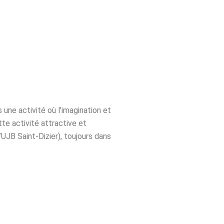
 une activité où l’imagination et
te activité attractive et
UJB Saint-Dizier), toujours dans