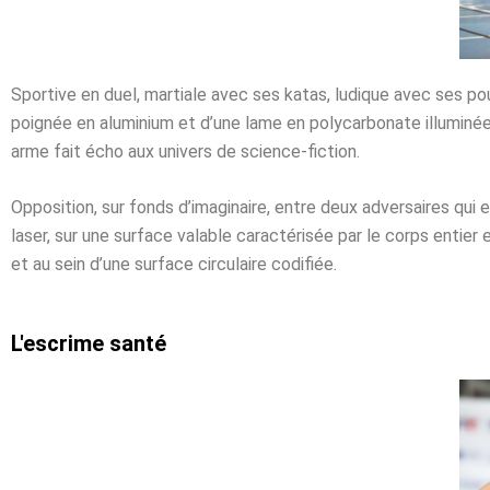
Sportive en duel, martiale avec ses katas, ludique avec ses p
poignée en aluminium et d’une lame en polycarbonate illuminée 
arme fait écho aux univers de science-fiction.
Opposition, sur fonds d’imaginaire, entre deux adversaires qui 
laser, sur une surface valable caractérisée par le corps entier
et au sein d’une surface circulaire codifiée.
L'escrime santé