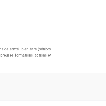
s de santé : bien-être (séniors,
breuses formations, actions et