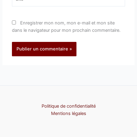
Enregistrer mon nom, mon e-mail et mon site
dans le navigateur pour mon prochain commentaire.
Politique de confidentialité
Mentions légales