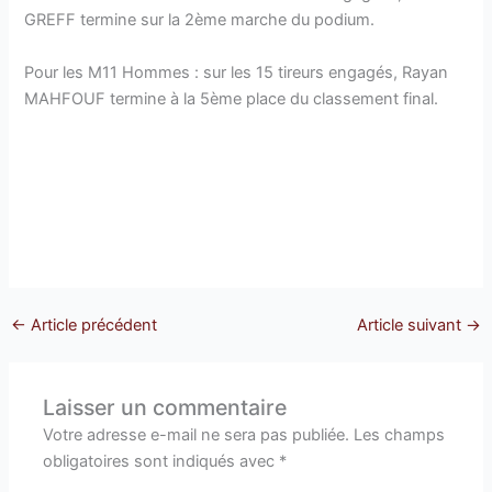
GREFF termine sur la 2ème marche du podium.
Pour
les M11 Hommes : sur les 15 tireurs engagés, Rayan
MAHFOUF termine à la 5ème place du classement final.
←
Article précédent
Article suivant
→
Laisser un commentaire
Votre adresse e-mail ne sera pas publiée.
Les champs
obligatoires sont indiqués avec
*