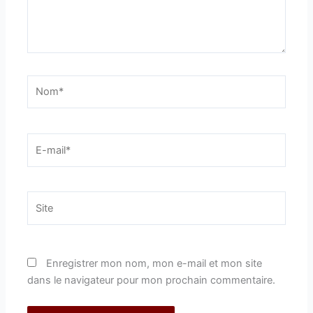
Nom*
E-
mail*
Site
Enregistrer mon nom, mon e-mail et mon site
dans le navigateur pour mon prochain commentaire.