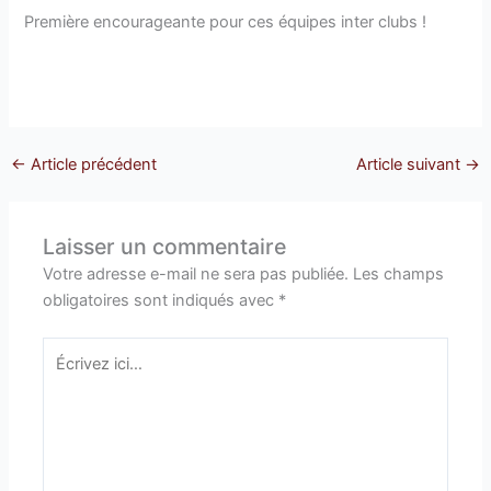
Première encourageante pour ces équipes inter clubs !
←
Article précédent
Article suivant
→
Laisser un commentaire
Votre adresse e-mail ne sera pas publiée.
Les champs
obligatoires sont indiqués avec
*
Écrivez
ici…