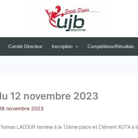
Comité Directeur
Inscription
Compétitions/Résultats
du 12 novembre 2023
18 novembre 2023
 Thomas LACOUR termine à la 12ème place et Clément KUTA à l