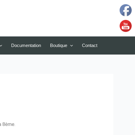
Documentation
Boutique
Contact
a 8ème.