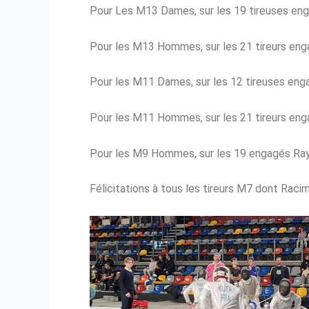
Pour Les M13 Dames, sur les 19 tireuses en
Pour les M13 Hommes, sur les 21 tireurs en
Pour les M11 Dames, sur les 12 tireuses en
Pour les M11 Hommes, sur les 21 tireurs e
Pour les M9 Hommes, sur les 19 engagés Ra
Félicitations à tous les tireurs M7 dont Raci