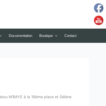
Documentation
Boutique
Contact
abou M’BAYE à la 18ème place et Sélène