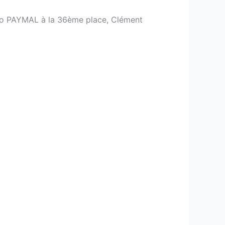
Léo PAYMAL à la 36ème place, Clément