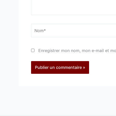
Nom*
Enregistrer mon nom, mon e-mail et mo