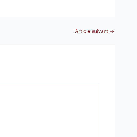
Article suivant
→