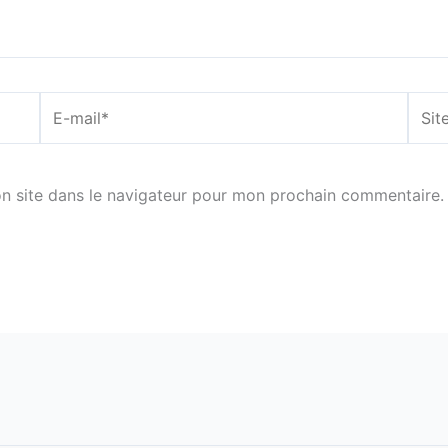
E-
Site
mail*
n site dans le navigateur pour mon prochain commentaire.