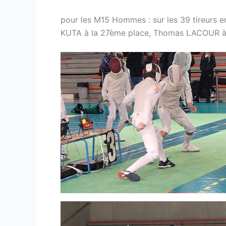
pour les M15 Hommes : sur les 39 tireurs
KUTA à la 27ème place, Thomas LACOUR à l