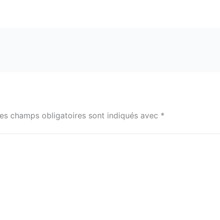
es champs obligatoires sont indiqués avec
*