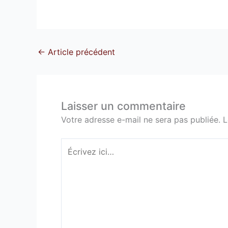
←
Article précédent
Laisser un commentaire
Votre adresse e-mail ne sera pas publiée.
L
Écrivez
ici…