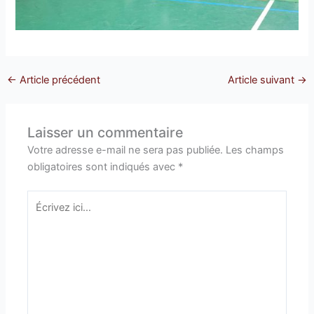
←
Article précédent
Article suivant
→
Laisser un commentaire
Votre adresse e-mail ne sera pas publiée.
Les champs
obligatoires sont indiqués avec
*
Écrivez
ici…