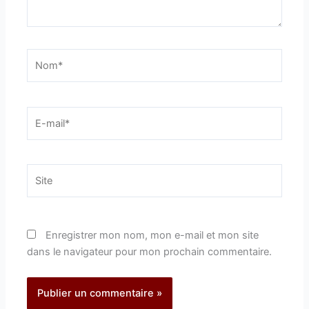
Nom*
E-
mail*
Site
Enregistrer mon nom, mon e-mail et mon site
dans le navigateur pour mon prochain commentaire.