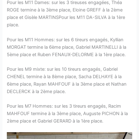
Pour les M11 Dames: sur les 3 tireuses engagées, Théa
ROGE termine à la 3ème place, Eloine GREFF à la 2ème
place et Gisèle MARTINSPour les M11 DA-SILVA à la 1ère
place.
Pour les M11 Hommes: sur les 6 tireurs engagés, Kyllian
MORGAT termine la 6ème place, Gabriel MARTINELLI à la
5ème place et Ruben FENAUX-DELORME à la 1ère place.
Pour les M9 mixte: sur les 10 tireurs engagés, Gabriel
CHENEL termine à la 8ème place, Sacha DELHAYE à la
6ème place, Rayan MAHFOUF à la 3ème place et Nathan
DECLERCK à la 2ème place.
Pour les M7 Hommes: sur les 3 tireurs engagés, Racim
MAHFOUF termine à la 3ème place, Auguste PICHON à la
2ème place et Gabriel GERARD à la 1ère place.